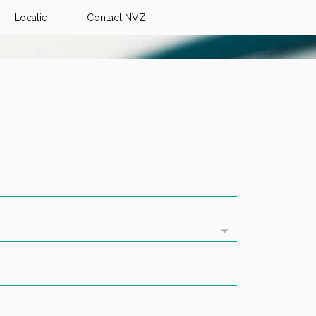
Locatie
Contact NVZ