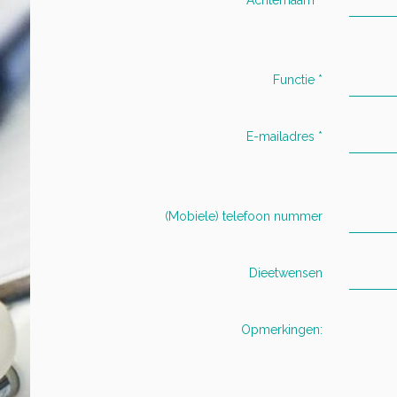
Functie
*
E-mailadres
*
(Mobiele) telefoon nummer
Dieetwensen
Opmerkingen: