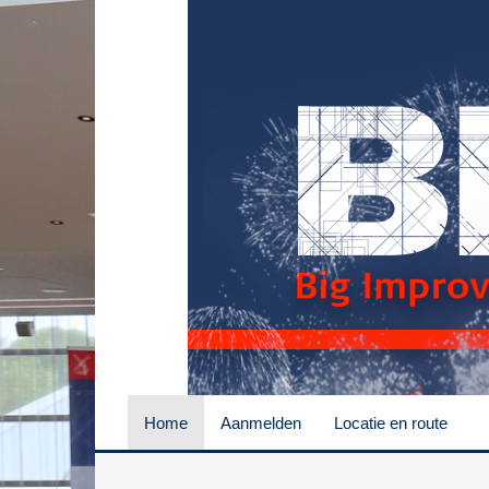
Home
Aanmelden
Locatie en route