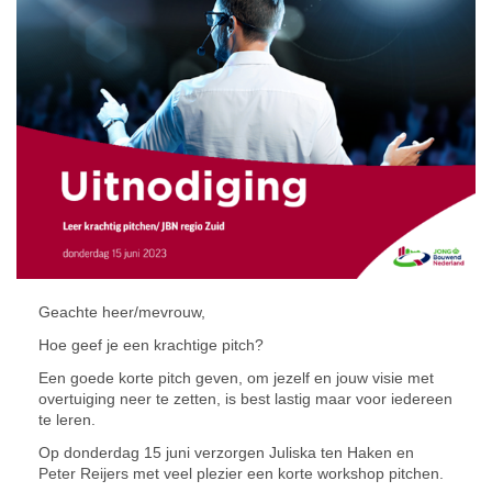
Geachte heer/mevrouw,
Hoe geef je een krachtige pitch?
Een goede korte pitch geven, om jezelf en jouw visie met
overtuiging neer te zetten, is best lastig maar voor iedereen
te leren.
Op donderdag 15 juni verzorgen Juliska ten Haken en
Peter Reijers met veel plezier een korte workshop pitchen.