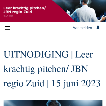
Aanmelden
UITNODIGING | Leer
krachtig pitchen/ JBN
regio Zuid | 15 juni 2023