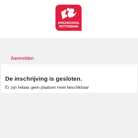
Aanmelden
De inschrijving is gesloten.
Er zijn helaas geen plaatsen meer beschikbaar