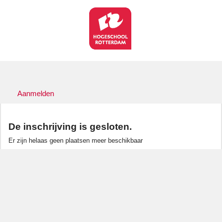
Aanmelden
De inschrijving is gesloten.
Er zijn helaas geen plaatsen meer beschikbaar