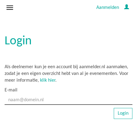
Aanmelden
Login
Als deelnemer kun je een account bij aanmelder.nl aanmaken,
zodat je een eigen overzicht hebt van al je evenementen. Voor
meer informatie,
klik hier
.
E-mail
Login