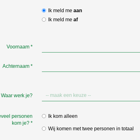
Ik meld me
aan
Ik meld me
af
Voornaam
*
Achternaam
*
Waar werk je?
eveel personen
Ik kom alleen
kom je?
*
Wij komen met twee personen in totaal