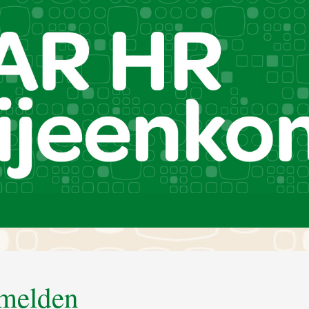
melden