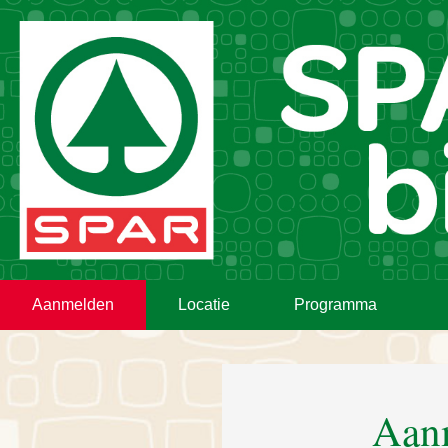
Aanmelden
Locatie
Programma
Aan