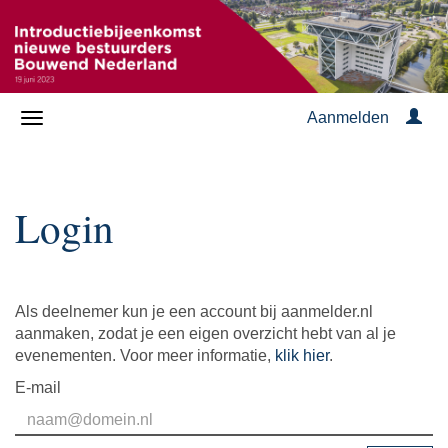
Aanmelden
Login
Als deelnemer kun je een account bij aanmelder.nl
aanmaken, zodat je een eigen overzicht hebt van al je
evenementen. Voor meer informatie,
klik hier
.
E-mail