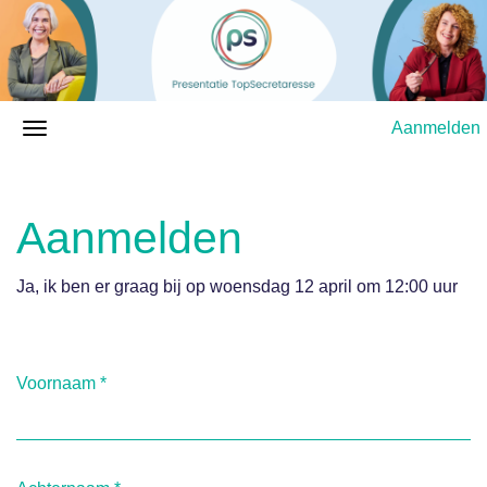
Aanmelden
Aanmelden
Ja, ik ben er graag bij op woensdag 12 april om 12:00 uur
Voornaam
*