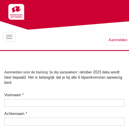
Aanmelden
oktober 2023 data wordt
Aanmelden voor de training 'Je dip aanpakken',
later bepaald.
Het is belangrijk dat je bij alle 6 bijeenkomsten aanwezig
bent
Voornaam
*
Achternaam
*