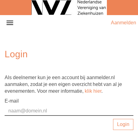
Aanmelden
Login
Als deelnemer kun je een account bij aanmelder.nl
aanmaken, zodat je een eigen overzicht hebt van al je
evenementen. Voor meer informatie,
klik hier
.
E-mail
Login