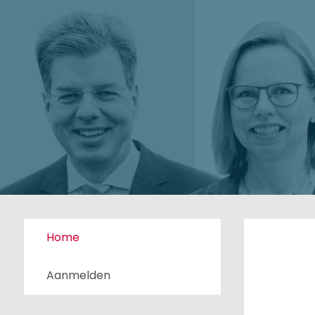
Home
Aanmelden