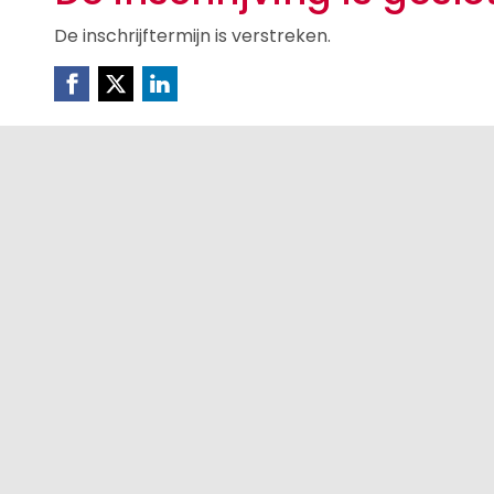
De inschrijftermijn is verstreken.