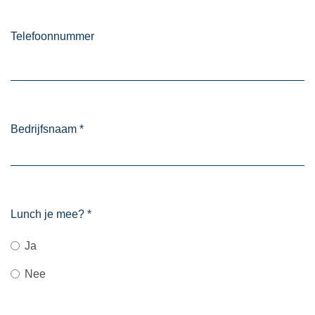
Telefoonnummer
Bedrijfsnaam
*
Lunch je mee?
*
Ja
Nee