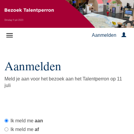
Aanmelden
Aanmelden
Meld je aan voor het bezoek aan het Talentperron op 11
juli
Ik meld me
aan
Ik meld me
af