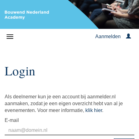
Aanmelden
Login
Als deelnemer kun je een account bij aanmelder.nl
aanmaken, zodat je een eigen overzicht hebt van al je
evenementen. Voor meer informatie,
klik hier
.
E-mail