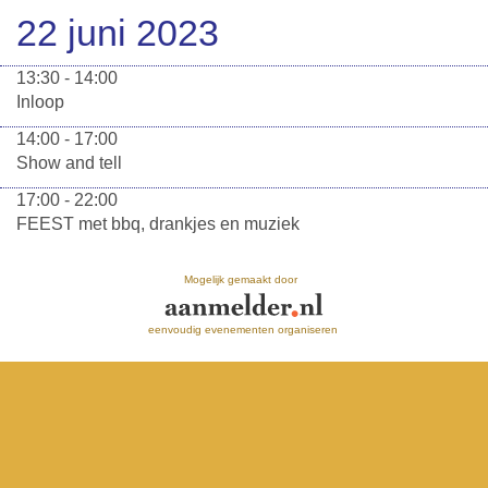
22 juni 2023
13:30 - 14:00
Inloop
14:00 - 17:00
Show and tell
17:00 - 22:00
FEEST met bbq, drankjes en muziek
Mogelijk gemaakt door
eenvoudig evenementen organiseren