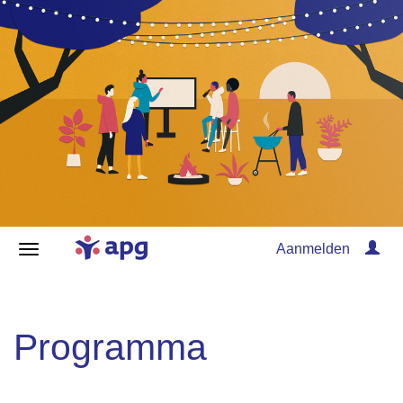
Aanmelden
Programma