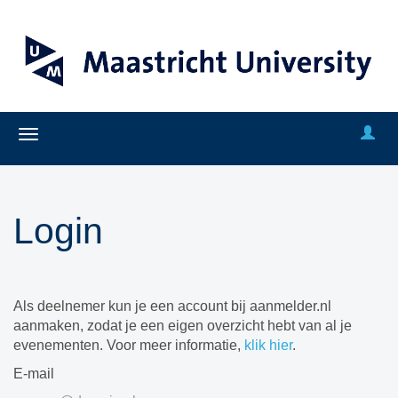
Login
Als deelnemer kun je een account bij aanmelder.nl
aanmaken, zodat je een eigen overzicht hebt van al je
evenementen. Voor meer informatie,
klik hier
.
E-mail