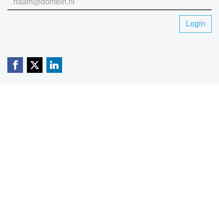
Login