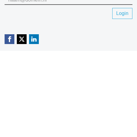
Login