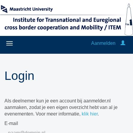
Aanmelden
Login
Als deelnemer kun je een account bij aanmelder.nl
aanmaken, zodat je een eigen overzicht hebt van al je
evenementen. Voor meer informatie,
klik hier
.
E-mail