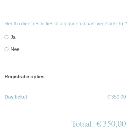
Heeft u dieet restricties of allergieën (naast vegetarisch)
*
Ja
Nee
Registratie opties
Day ticket
€ 350,00
Totaal: € 350,00