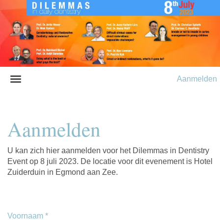
Aanmelden
Aanmelden
U kan zich hier aanmelden voor het Dilemmas in Dentistry
Event op 8 juli 2023. De locatie voor dit evenement is Hotel
Zuiderduin in Egmond aan Zee.
Voornaam
*