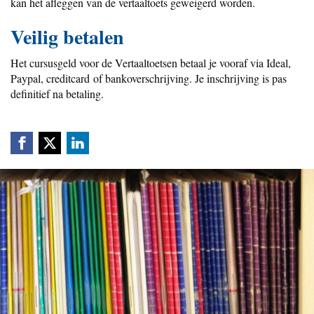
kan het afleggen van de vertaaltoets geweigerd worden.
Veilig betalen
Het cursusgeld voor de Vertaaltoetsen betaal je vooraf via Ideal,
Paypal, creditcard of bankoverschrijving. Je inschrijving is pas
definitief na betaling.