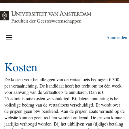
Aanmelden
Kosten
De kosten voor het afleggen van de vertaaltoets bedragen € 300
per vertaalrichting. De kandidaat heeft het recht om tot één week
voor aanvang van de vertaaltoets te annuleren. Dan is €
25 administratiekosten verschuldigd. Bij latere annulering is het
volledige bedrag van de vertaaltoets verschuldigd. Er wordt over
de prijzen geen btw berekend. Aan de prijzen zoals vermeld op de
website kunnen geen rechten worden ontleend. De prijzen kunnen
jaarlijks verhoogd worden. Bij het uitblijven van (tijdige) betaling