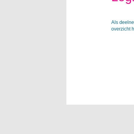
Als deelne
overzicht 