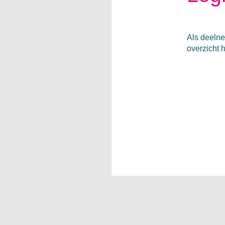
Als deelne
overzicht 