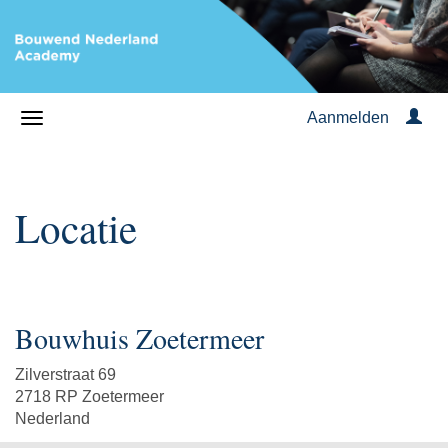
Aanmelden
Locatie
Bouwhuis Zoetermeer
Zilverstraat 69
2718 RP Zoetermeer
Nederland