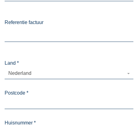
Referentie factuur
Land
*
Nederland
Postcode
*
Huisnummer
*