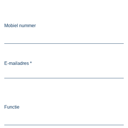
Mobiel nummer
E-mailadres
*
Functie