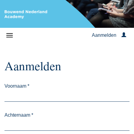
Aanmelden
Aanmelden
Voornaam
*
Achternaam
*