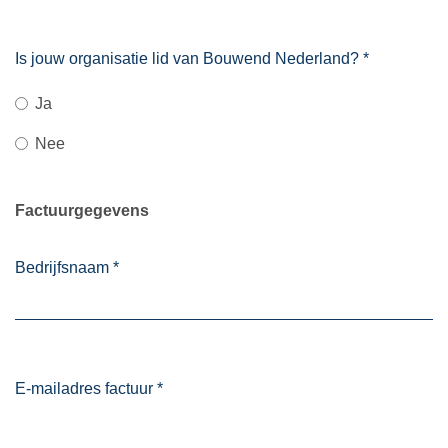
Is jouw organisatie lid van Bouwend Nederland?
*
Ja
Nee
Factuurgegevens
Bedrijfsnaam
*
E-mailadres factuur
*