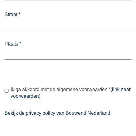
Straat
*
Plaats
*
Ik ga akkoord met de algemene voorwaarden
*
(
link naar
voorwaarden
)
Bekijk de privacy policy van Bouwend Nederland