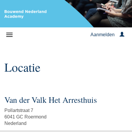
Aanmelden
Locatie
Van der Valk Het Arresthuis
Pollartstraat 7
6041 GC Roermond
Nederland