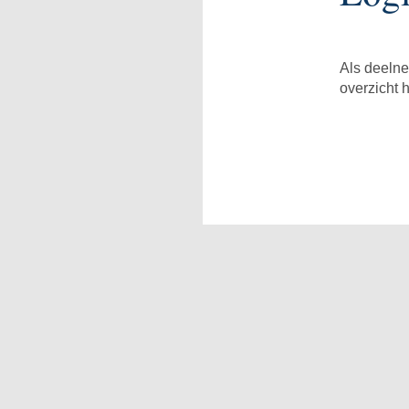
Als deelne
overzicht 