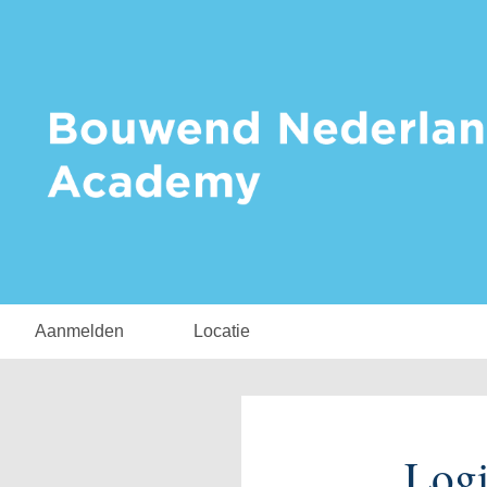
Aanmelden
Locatie
Log