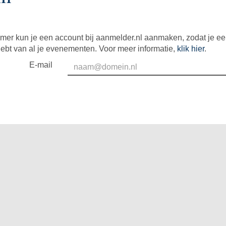
mer kun je een account bij aanmelder.nl aanmaken, zodat je e
hebt van al je evenementen. Voor meer informatie,
klik hier
.
E-mail