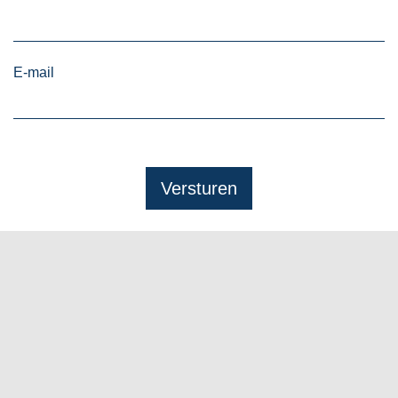
E-mail
Versturen