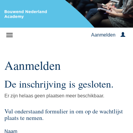
Aanmelden
Aanmelden
De inschrijving is gesloten.
Er zijn helaas geen plaatsen meer beschikbaar.
Vul onderstaand formulier in om op de wachtlijst
plaats te nemen.
Naam