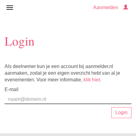
Aanmelden
Login
Als deelnemer kun je een account bij aanmelder.nl
aanmaken, zodat je een eigen overzicht hebt van al je
evenementen. Voor meer informatie,
klik hier
.
E-mail
Login