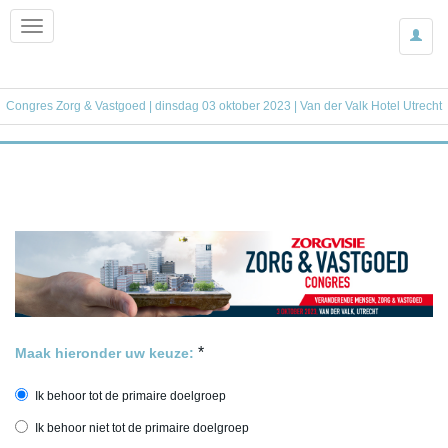
Congres Zorg & Vastgoed | dinsdag 03 oktober 2023 | Van der Valk Hotel Utrecht
*
Maak hieronder uw keuze:
Ik behoor tot de primaire doelgroep
Ik behoor niet tot de primaire doelgroep