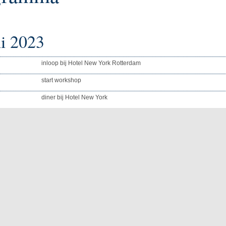
li 2023
inloop bij Hotel New York Rotterdam
start workshop
diner bij Hotel New York