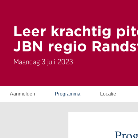
Aanmelden
Programma
Locatie
Pro