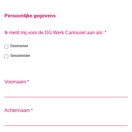
Persoonlijke gegevens
Ik meld mij voor de DG Werk Carrousel aan als:
*
Deelnemer
Sessieleider
Voornaam
*
Achternaam
*