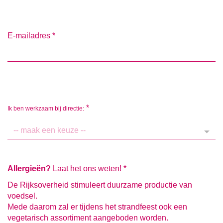
E-mailadres
*
*
Ik ben werkzaam bij directie:
Allergieën?
Laat het ons weten!
*
De Rijksoverheid stimuleert duurzame productie van
voedsel.
Mede daarom zal er tijdens het strandfeest ook een
vegetarisch assortiment aangeboden worden.