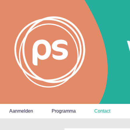
Aanmelden
Programma
Contact