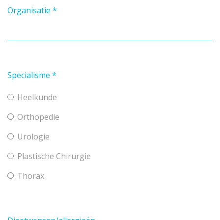
Organisatie
*
Specialisme
*
Heelkunde
Orthopedie
Urologie
Plastische Chirurgie
Thorax