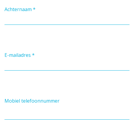
Achternaam
*
E-mailadres
*
Mobiel telefoonnummer