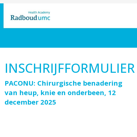
INSCHRIJFFORMULIER
PACONU: Chirurgische benadering
van heup, knie en onderbeen, 12
december 2025