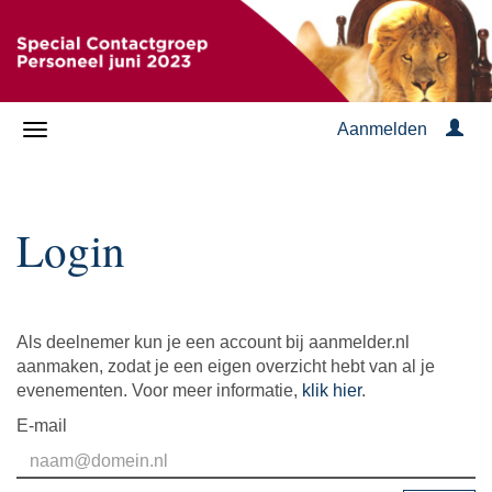
Aanmelden
Login
Als deelnemer kun je een account bij aanmelder.nl
aanmaken, zodat je een eigen overzicht hebt van al je
evenementen. Voor meer informatie,
klik hier
.
E-mail