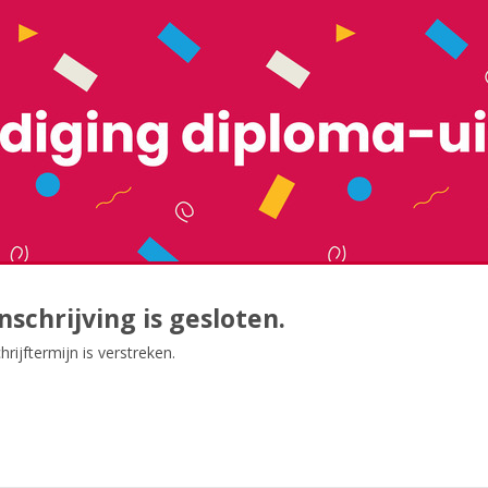
nschrijving is gesloten.
hrijftermijn is verstreken.