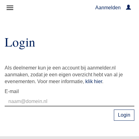
Aanmelden
Login
Als deelnemer kun je een account bij aanmelder.nl
aanmaken, zodat je een eigen overzicht hebt van al je
evenementen. Voor meer informatie,
klik hier
.
E-mail
Login