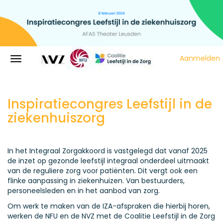
Aanmelden
Inspiratiecongres Leefstijl in de
ziekenhuiszorg
In het Integraal Zorgakkoord is vastgelegd dat vanaf 2025
de inzet op gezonde leefstijl integraal onderdeel uitmaakt
van de reguliere zorg voor patiënten. Dit vergt ook een
flinke aanpassing in ziekenhuizen. Van bestuurders,
personeelsleden en in het aanbod van zorg.
Om werk te maken van de IZA-afspraken die hierbij horen,
werken de NFU en de NVZ met de Coalitie Leefstijl in de Zorg