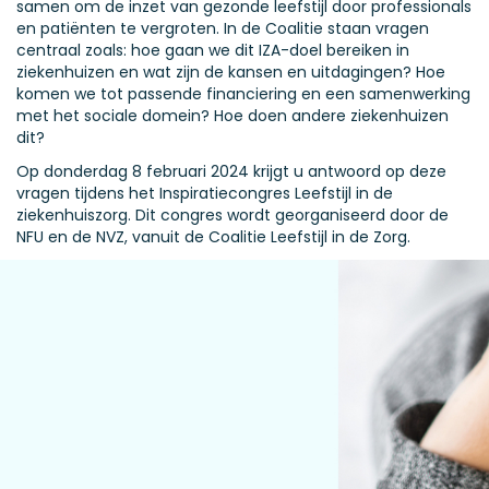
samen om de inzet van gezonde leefstijl door professionals
en patiënten te vergroten. In de Coalitie staan vragen
centraal zoals: hoe gaan we dit IZA-doel bereiken in
ziekenhuizen en wat zijn de kansen en uitdagingen? Hoe
komen we tot passende financiering en een samenwerking
met het sociale domein? Hoe doen andere ziekenhuizen
dit?
Op donderdag 8 februari 2024 krijgt u antwoord op deze
vragen tijdens het Inspiratiecongres Leefstijl in de
ziekenhuiszorg. Dit congres wordt georganiseerd door de
NFU en de NVZ, vanuit de Coalitie Leefstijl in de Zorg.