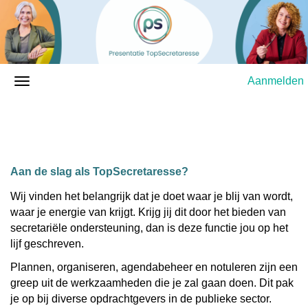
Aanmelden
Aan de slag als TopSecretaresse?
Wij vinden het belangrijk dat je doet waar je blij van wordt,
waar je energie van krijgt. Krijg jij dit door het bieden van
secretariële ondersteuning, dan is deze functie jou op het
lijf geschreven.
Plannen, organiseren, agendabeheer en notuleren zijn een
greep uit de werkzaamheden die je zal gaan doen. Dit pak
je op bij diverse opdrachtgevers in de publieke sector.