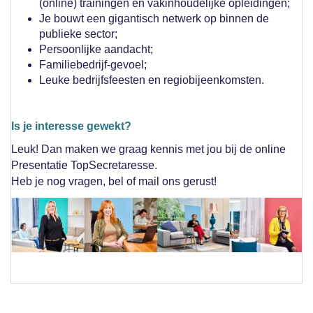
(online) trainingen en vakinhoudelijke opleidingen;
Je bouwt een gigantisch netwerk op binnen de
publieke sector;
Persoonlijke aandacht;
Familiebedrijf-gevoel;
Leuke bedrijfsfeesten en regiobijeenkomsten.
Is je interesse gewekt?
Leuk! Dan maken we graag kennis met jou bij de online
Presentatie TopSecretaresse.
Heb je nog vragen, bel of mail ons gerust!