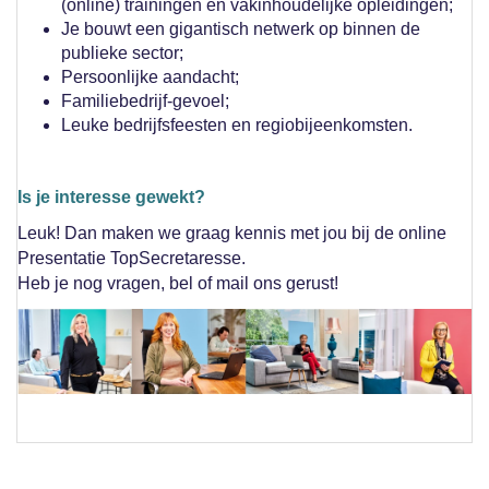
(online) trainingen en vakinhoudelijke opleidingen;
Je bouwt een gigantisch netwerk op binnen de
publieke sector;
Persoonlijke aandacht;
Familiebedrijf-gevoel;
Leuke bedrijfsfeesten en regiobijeenkomsten.
Is je interesse gewekt?
Leuk! Dan maken we graag kennis met jou bij de online
Presentatie TopSecretaresse.
Heb je nog vragen, bel of mail ons gerust!