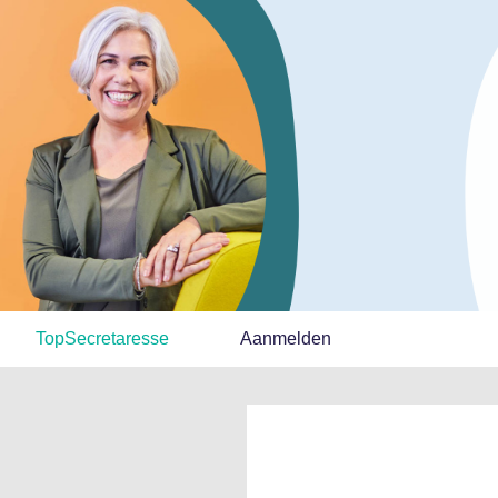
TopSecretaresse
Aanmelden