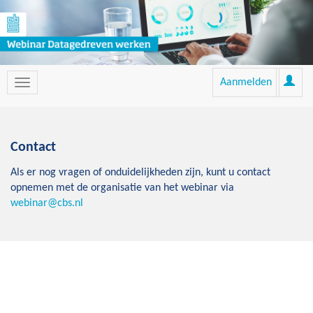
Aanmelden
Contact
Als er nog vragen of onduidelijkheden zijn, kunt u contact
opnemen met de organisatie van het webinar via
webinar@cbs.nl