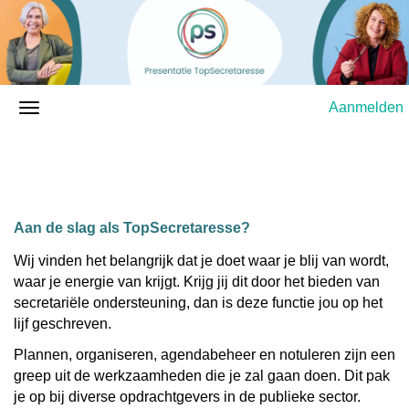
Aanmelden
Aan de slag als TopSecretaresse?
Wij vinden het belangrijk dat je doet waar je blij van wordt,
waar je energie van krijgt. Krijg jij dit door het bieden van
secretariële ondersteuning, dan is deze functie jou op het
lijf geschreven.
Plannen, organiseren, agendabeheer en notuleren zijn een
greep uit de werkzaamheden die je zal gaan doen. Dit pak
je op bij diverse opdrachtgevers in de publieke sector.