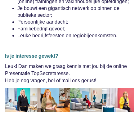
(online) trainingen en vakinhoudelijke opleidingen;
Je bouwt een gigantisch netwerk op binnen de
publieke sector;
Persoonlijke aandacht;
Familiebedrijf-gevoel;
Leuke bedrijfsfeesten en regiobijeenkomsten.
Is je interesse gewekt?
Leuk! Dan maken we graag kennis met jou bij de online
Presentatie TopSecretaresse.
Heb je nog vragen, bel of mail ons gerust!