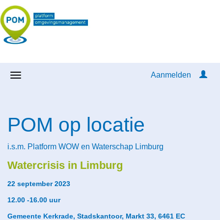
Aanmelden
POM op locatie
i.s.m. Platform WOW en Waterschap Limburg
Watercrisis in Limburg
22 september 2023
12.00 -16.00 uur
Gemeente Kerkrade,
Stadskantoor, Markt 33, 6461 EC