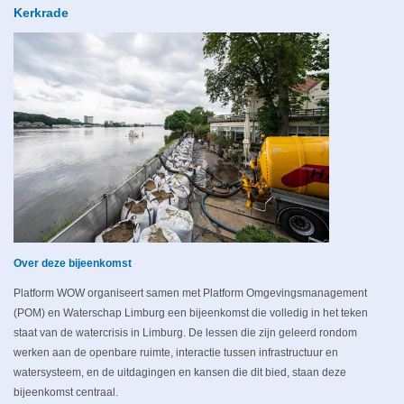
Kerkrade
Over deze bijeenkomst
Platform WOW organiseert samen met Platform Omgevingsmanagement
(POM) en Waterschap Limburg een bijeenkomst die volledig in het teken
staat van de watercrisis in Limburg. De lessen die zijn geleerd rondom
werken aan de openbare ruimte, interactie tussen infrastructuur en
watersysteem, en de uitdagingen en kansen die dit bied, staan deze
bijeenkomst centraal.