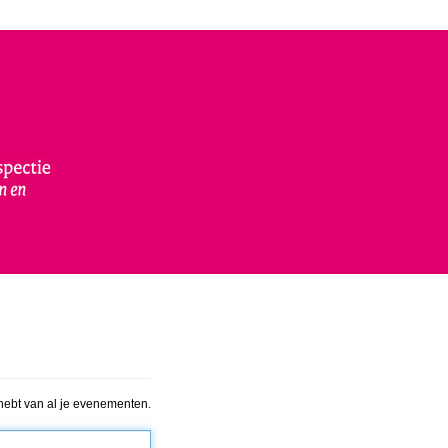
hebt van al je evenementen.