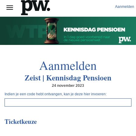
Aanmelden
Aanmelden
Zeist | Kennisdag Pensioen
24 november 2023
Indien je een code hebt ontvangen, kan je deze hier invoeren:
Ticketkeuze