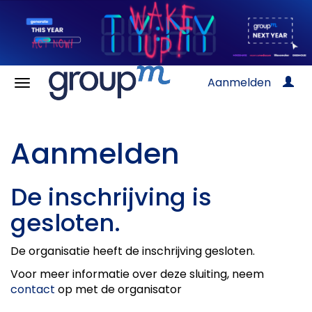
Aanmelden
Aanmelden
De inschrijving is
gesloten.
De organisatie heeft de inschrijving gesloten.
Voor meer informatie over deze sluiting, neem
contact
op met de organisator