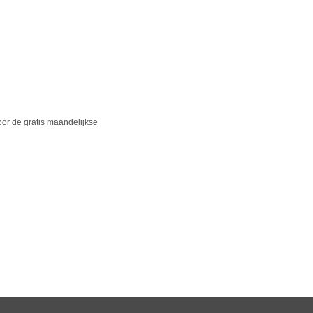
oor de gratis maandelijkse