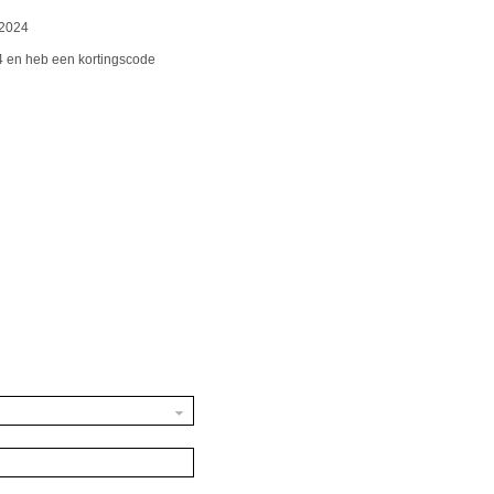
 2024
24 en heb een kortingscode