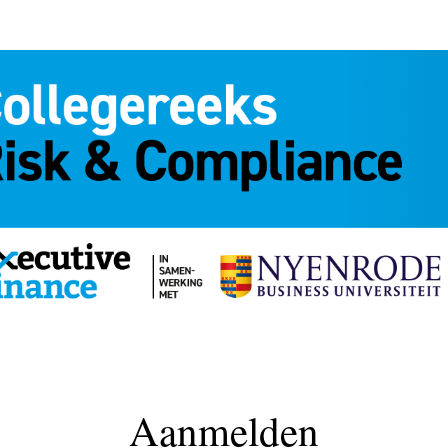
Aanmelden