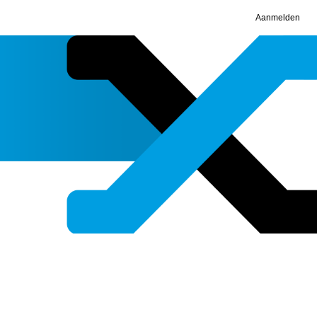
Aanmelden