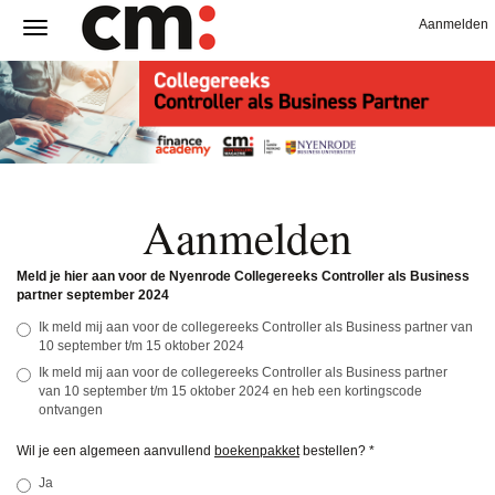
Aanmelden
Aanmelden
Meld je hier aan voor de Nyenrode Collegereeks Controller als Business
partner september 2024
Ik meld mij aan voor de collegereeks Controller als Business partner van
10 september t/m 15 oktober 2024
Ik meld mij aan voor de collegereeks Controller als Business partner
van 10 september t/m 15 oktober 2024 en heb een kortingscode
ontvangen
Wil je een algemeen aanvullend
boekenpakket
bestellen?
*
Ja