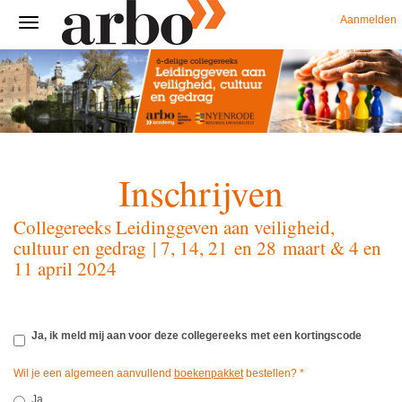
Aanmelden
Inschrijven
Collegereeks Leidinggeven aan veiligheid,
cultuur en gedrag | 7, 14, 21 en 28 maart & 4 en
11 april 2024
Ja, ik meld mij aan voor deze collegereeks met een kortingscode
Wil je een algemeen aanvullend
boekenpakket
bestellen?
*
Ja