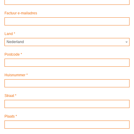
Factuur e-mailadres
Land
*
Nederland
Postcode
*
Huisnummer
*
Straat
*
Plaats
*