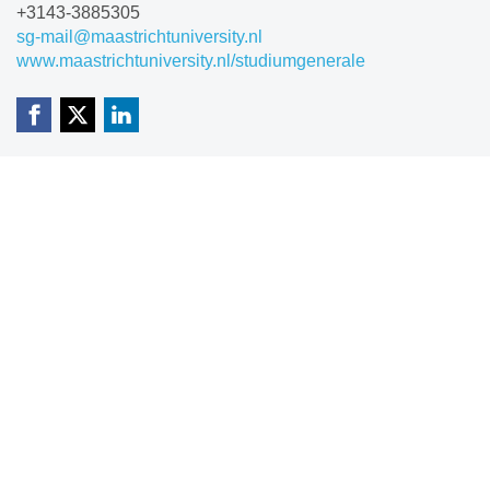
+3143-3885305
sg-mail@maastrichtuniversity.nl
www.maastrichtuniversity.nl/studiumgenerale