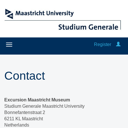
Register
Contact
Excursion Maastricht Museum
Studium Generale Maastricht University
Bonnefantenstraat 2
6211 KL Maastricht
Netherlands