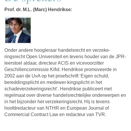
Prof. dr. M.L. (Marc) Hendrikse:
Onder andere hoogleraar handelsrecht en verzeke-
ringsrecht Open Universiteit en tevens houder van de JPR-
leerstoel aldaar, directeur ACIS en vicevoorzitter
Geschillencommissie Kifid. Hendrikse promoveerde in
2002 aan de UvA op het proefschrift ‘Eigen schuld,
bereddingsplicht en medewer-kingsplicht in het
schadeverzekeringsrecht’. Hendrikse publiceert met
regelmaat over diverse handelsrechtelijke onderwerpen en
in het bijzonder het verzekeringsrecht. Hij is tevens
hoofdredacteur van NTHR en European Journal of
Commercial Contract Law en redacteur van TVR.